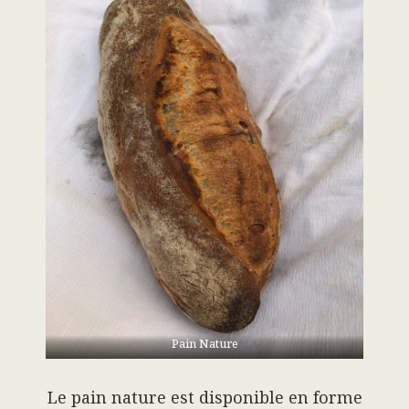
Pain Nature
Le pain nature est disponible en forme