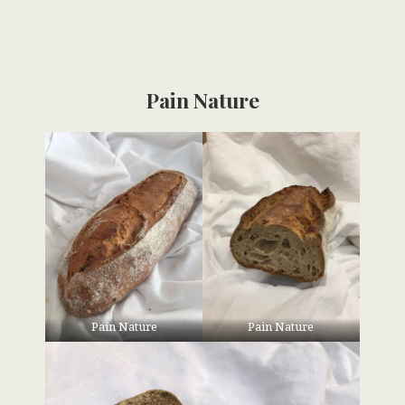
Pain Nature
Pain Nature
Pain Nature