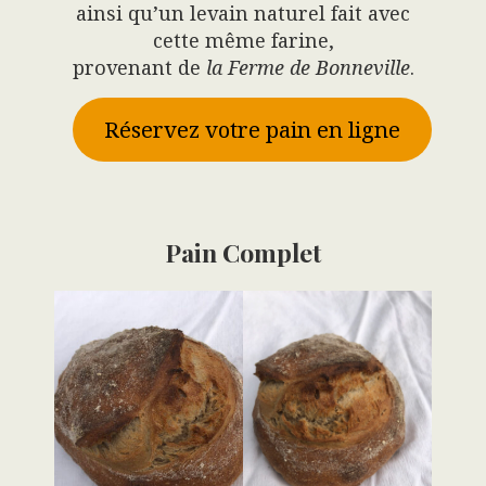
ainsi qu’un levain naturel fait avec
cette même farine,
provenant de
la Ferme de Bonneville
.
Réservez votre pain en ligne
Pain Complet