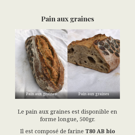
Pain aux graines
Pain aux graines
Pain aux graines
Le pain aux graines est disponible en
forme longue, 500gr.
Il est composé de farine
T80 AB bio