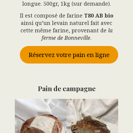
longue. 500gr, 1kg (sur demande).
Il est composé de farine
T80 AB bio
ainsi qu’un levain naturel fait avec
cette même farine, provenant de
la
ferme de Bonneville
.
Réservez votre pain en ligne
Pain de campagne