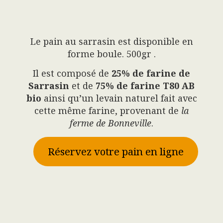
Le pain au sarrasin est disponible en
forme boule. 500gr .
Il est composé de
25% de farine de
Sarrasin
et de
75% de farine T80 AB
bio
ainsi qu’un levain naturel fait avec
cette même farine, provenant de
la
ferme de Bonneville
.
Réservez votre pain en ligne