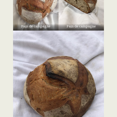
Pain de campagne
Pain de campagne